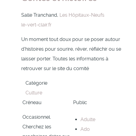
Salle Tranchand,
Les Hôpitaux-Neufs
le-vert-clair.fr
Un moment tout doux pour se poser autour
d'histoires pour sourire, rêver, réfléchir ou se
laisser porter. Toutes les informations à
retrouver sur le site du comité
Catégorie
Culture
Créneau
Public
Occasionnel.
Adulte
Cherchez les
Ado