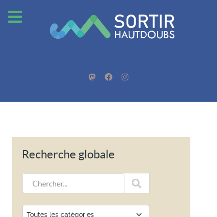
Recherche globale
Chercher...