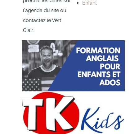
prochaines dates sur
Enfant
l'agenda du site ou
contactez le Vert
Clair.