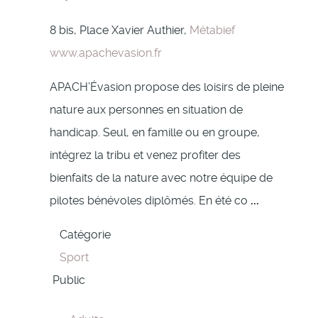
8 bis, Place Xavier Authier,
Métabief
www.apachevasion.fr
APACH’Évasion propose des loisirs de pleine
nature aux personnes en situation de
handicap. Seul, en famille ou en groupe,
intégrez la tribu et venez profiter des
bienfaits de la nature avec notre équipe de
pilotes bénévoles diplômés. En été co
...
Catégorie
Sport
Public