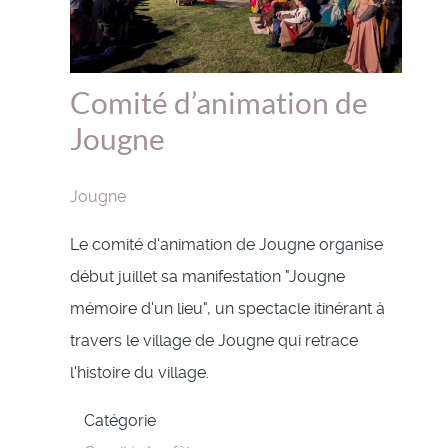
Comité d’animation de
Jougne
Jougne
Le comité d'animation de Jougne organise
début juillet sa manifestation "Jougne
mémoire d'un lieu", un spectacle itinérant à
travers le village de Jougne qui retrace
l'histoire du village.
Catégorie