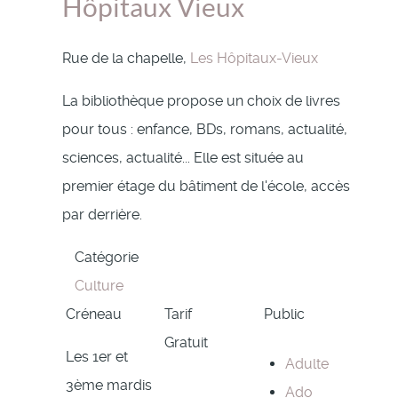
Hôpitaux Vieux
Rue de la chapelle,
Les Hôpitaux-Vieux
La bibliothèque propose un choix de livres
pour tous : enfance, BDs, romans, actualité,
sciences, actualité... Elle est située au
premier étage du bâtiment de l'école, accès
par derrière.
Catégorie
Culture
Créneau
Tarif
Public
Gratuit
Les 1er et
Adulte
3ème mardis
Ado