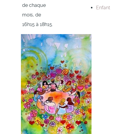
de chaque
Enfant
mois, de
16h15 à 18h15.