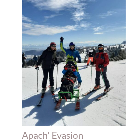
Apach' Evasion