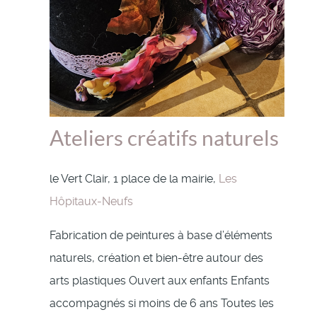
Ateliers créatifs naturels
le Vert Clair, 1 place de la mairie,
Les
Hôpitaux-Neufs
Fabrication de peintures à base d’éléments
naturels, création et bien-être autour des
arts plastiques Ouvert aux enfants Enfants
accompagnés si moins de 6 ans Toutes les