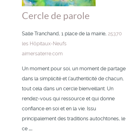
Cercle de parole
Salle Tranchand, 1 place de la mairie,
25370
les Hôpitaux-Neufs
aimersaterre.com
Un moment pour soi, un moment de partage
dans la simplicité et l'authenticité de chacun,
tout cela dans un cercle bienveillant. Un
rendez-vous qui ressource et qui donne
confiance en soi et en la vie. Issu
principalement des traditions autochtones, le
ce
...