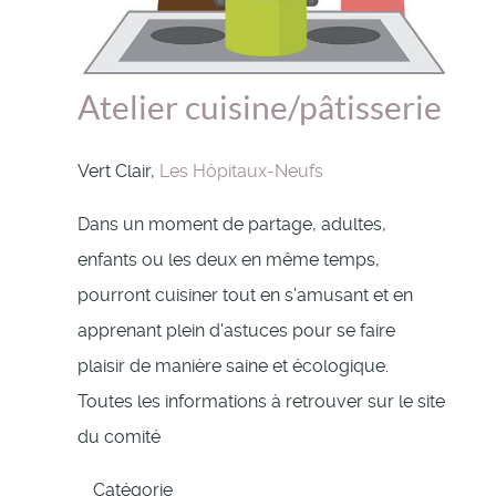
Atelier cuisine/pâtisserie
Vert Clair,
Les Hôpitaux-Neufs
Dans un moment de partage, adultes,
enfants ou les deux en même temps,
pourront cuisiner tout en s'amusant et en
apprenant plein d'astuces pour se faire
plaisir de manière saine et écologique.
Toutes les informations à retrouver sur le site
du comité
Catégorie