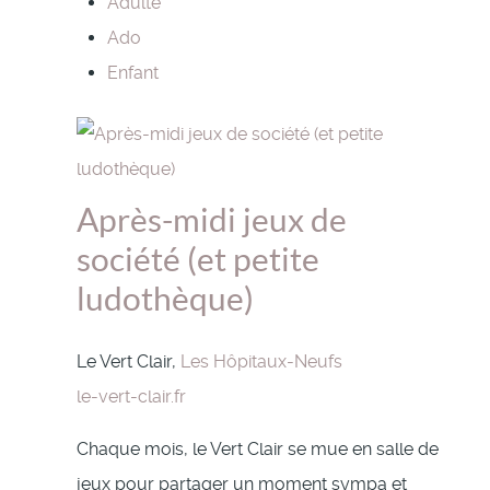
Adulte
Ado
Enfant
Après-midi jeux de
société (et petite
ludothèque)
Le Vert Clair,
Les Hôpitaux-Neufs
le-vert-clair.fr
Chaque mois, le Vert Clair se mue en salle de
jeux pour partager un moment sympa et