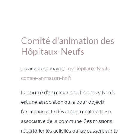
Comité d'animation des
Hôpitaux-Neufs
1 place de la mairie,
Les Hôpitaux-Neufs
comite-animation-hn.fr
Le comité d’animation des Hôpitaux-Neufs
est une association qui a pour objectif
l’animation et le développement de la vie
associative de la commune. Ses missions :
répertorier les activités qui se passent sur le