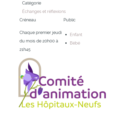
Catégorie
Échanges et réflexions
Créneau
Public
Chaque premier jeudi
Enfant
du mois de 20h00 à
Bébé
21h45