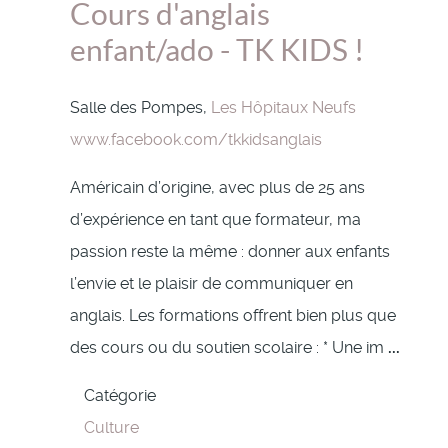
Cours d'anglais
enfant/ado - TK KIDS !
Salle des Pompes,
Les Hôpitaux Neufs
www.facebook.com/tkkidsanglais
Américain d’origine, avec plus de 25 ans
d’expérience en tant que formateur, ma
passion reste la même : donner aux enfants
l’envie et le plaisir de communiquer en
anglais. Les formations offrent bien plus que
des cours ou du soutien scolaire : * Une im
...
Catégorie
Culture