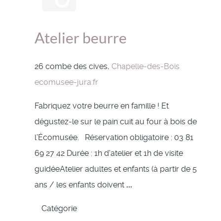
Atelier beurre
26 combe des cives,
Chapelle-des-Bois
ecomusee-jura.fr
Fabriquez votre beurre en famille ! Et
dégustez-le sur le pain cuit au four à bois de
l’Écomusée. Réservation obligatoire : 03 81
69 27 42 Durée : 1h d'atelier et 1h de visite
guidéeAtelier adultes et enfants (à partir de 5
ans / les enfants doivent
...
Catégorie