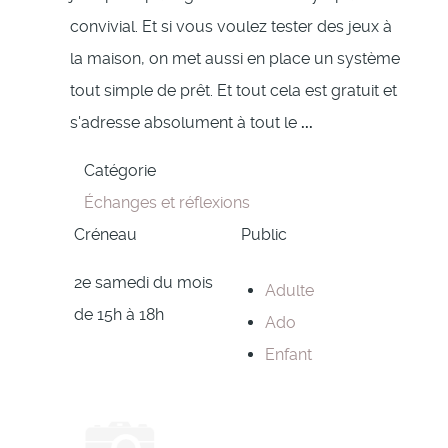
convivial. Et si vous voulez tester des jeux à
la maison, on met aussi en place un système
tout simple de prêt. Et tout cela est gratuit et
s'adresse absolument à tout le
...
Catégorie
Échanges et réflexions
Créneau
Public
2e samedi du mois
Adulte
de 15h à 18h
Ado
Enfant