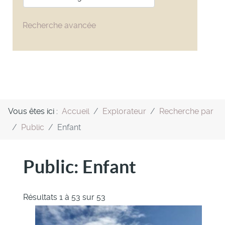
Recherche avancée
Vous êtes ici :
Accueil
Explorateur
Recherche par
Public
Enfant
Public:
Enfant
Résultats 1 à 53 sur 53