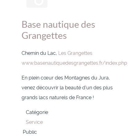
Base nautique des
Grangettes
Chemin du Lac,
Les Grangettes
www.basenautiquedesgrangettes.fr/index.php
En plein cœur des Montagnes du Jura,
venez découvrir la beauté d'un des plus
grands lacs naturels de France !
Catégorie
Service
Public