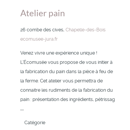
Atelier pain
26 combe des cives,
Chapelle-des-Bois
ecomusee-jura.fr
Venez vivre une expérience unique !
L’Écomusée vous propose de vous initier à
la fabrication du pain dans la pièce à feu de
la ferme. Cet atelier vous permettra de
connaitre les rudiments de la fabrication du
pain : présentation des ingrédients, pétrissag
...
Catégorie