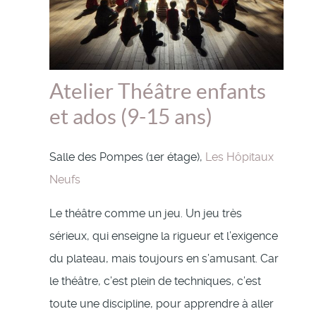
Atelier Théâtre enfants
et ados (9-15 ans)
Salle des Pompes (1er étage),
Les Hôpitaux
Neufs
Le théâtre comme un jeu. Un jeu très
sérieux, qui enseigne la rigueur et l’exigence
du plateau, mais toujours en s’amusant. Car
le théâtre, c’est plein de techniques, c’est
toute une discipline, pour apprendre à aller