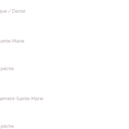
que / Danse
ainte-Marie
 pêche
ement-Sainte-Marie
 pêche