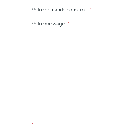
Votre demande concerne
Votre message
Captcha