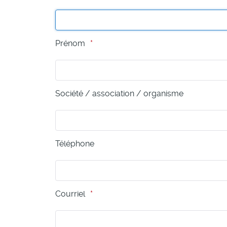
Prénom
Société / association / organisme
Téléphone
Courriel