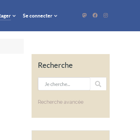
rtager
Se connecter
Recherche
Je cherche...
Recherche avancée