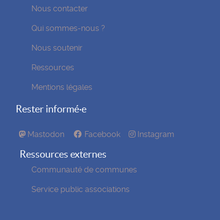
Nous contacter
Qui sommes-nous ?
Nous soutenir
Ressources
Mentions légales
Rester informé·e
Mastodon
Facebook
Instagram
Ressources externes
Communauté de communes
Service public associations