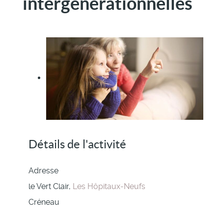
intergénérationnelles
Détails de l'activité
Adresse
le Vert Clair,
Les Hôpitaux-Neufs
Créneau