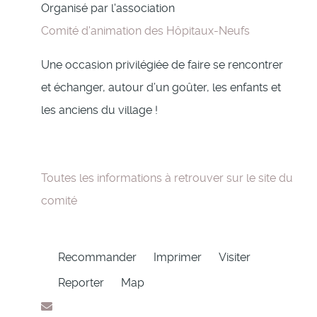
Organisé par l'association
Comité d'animation des Hôpitaux-Neufs
Une occasion privilégiée de faire se rencontrer
et échanger, autour d’un goûter, les enfants et
les anciens du village !
Toutes les informations à retrouver sur le site du
comité
Recommander
Imprimer
Visiter
Reporter
Map