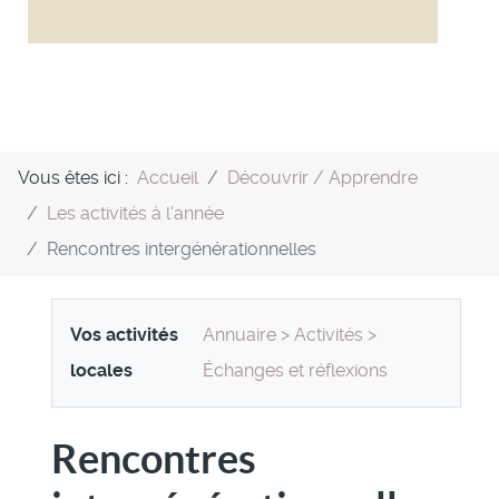
Vous êtes ici :
Accueil
Découvrir / Apprendre
Les activités à l'année
Rencontres intergénérationnelles
Vos activités
Annuaire
>
Activités
>
locales
Échanges et réflexions
Rencontres