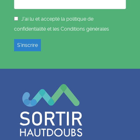
J'ai lu et accepté la politique de
confidentialité et les
Conditions générales