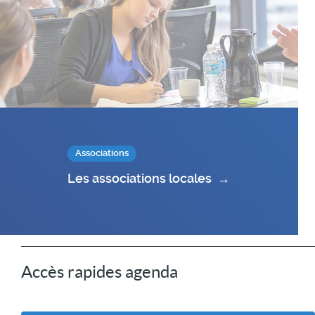
Associations
Les associations locales
→
Accès rapides agenda