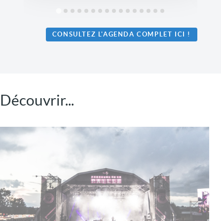
CONSULTEZ L'AGENDA COMPLET ICI
!
Découvrir...