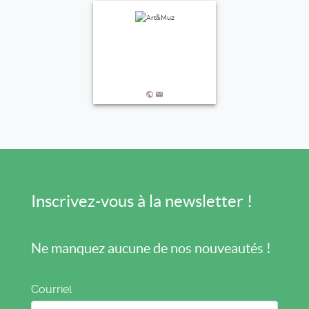
Inscrivez-vous à la newsletter !
Ne manquez aucune de nos nouveautés !
Courriel