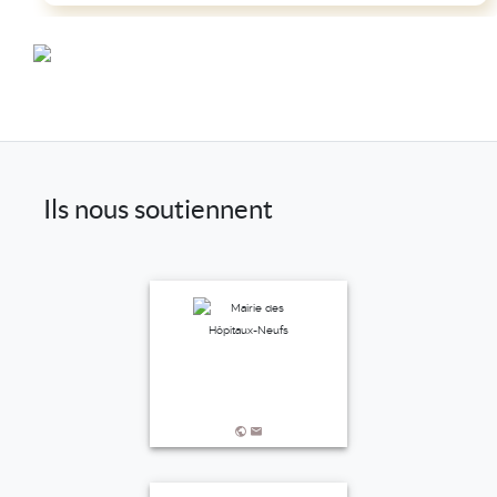
Ils nous soutiennent