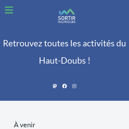
Retrouvez toutes les activités du
Haut-Doubs !
À venir