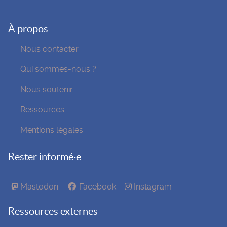
À propos
Nous contacter
Qui sommes-nous ?
Nous soutenir
Ressources
Mentions légales
Rester informé·e
Mastodon
Facebook
Instagram
Ressources externes