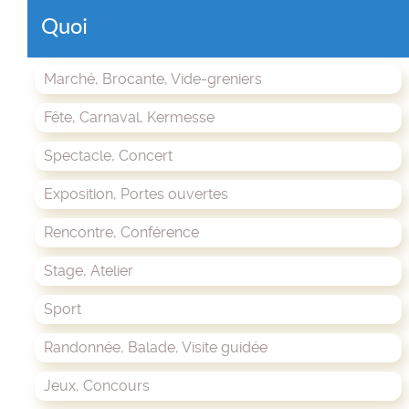
Quoi
Marché, Brocante, Vide-greniers
Fête, Carnaval, Kermesse
Spectacle, Concert
Exposition, Portes ouvertes
Rencontre, Conférence
Stage, Atelier
Sport
Randonnée, Balade, Visite guidée
Jeux, Concours