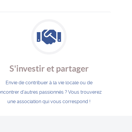
S'investir et partager
Envie de contribuer à la vie locale ou de
encontrer d'autres passionnés ? Vous trouverez
une association qui vous correspond !