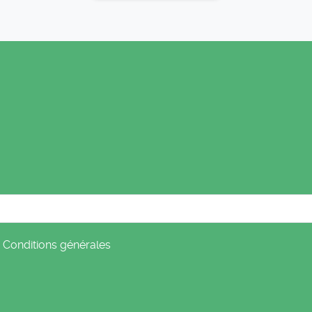
s
Conditions générales