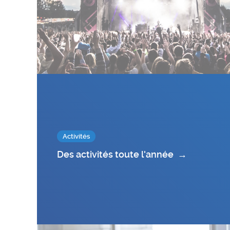
Activités
Des activités toute l'année
→