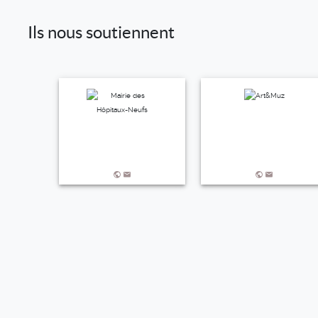
Ils nous soutiennent