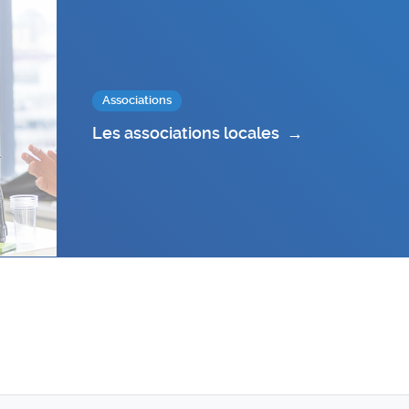
Associations
Les associations locales
→