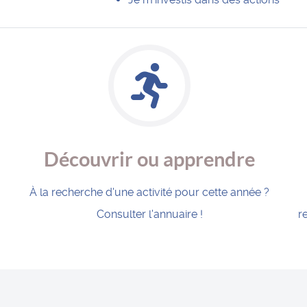
Découvrir ou apprendre
À la recherche d'une activité pour cette année ?
Consulter l'annuaire !
r