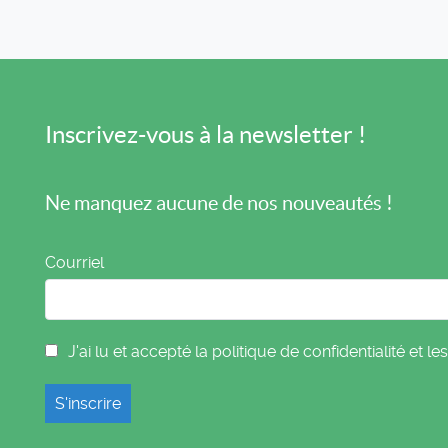
Inscrivez-vous à la newsletter !
Ne manquez aucune de nos nouveautés !
Courriel
J'ai lu et accepté la politique de confidentialité et le