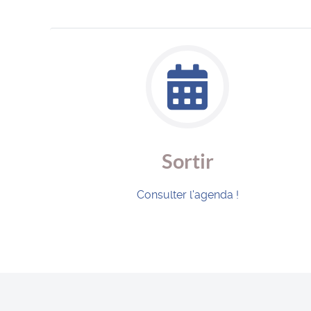
Sortir
Consulter l'agenda !