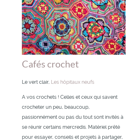
Cafés crochet
Le vert clair,
Les hôpitaux neufs
A vos crochets ! Celles et ceux qui savent
crocheter un peu, beaucoup,
passionnément ou pas du tout sont invités à
se réunir certains mercredis. Matériel prêté
pour essayer, conseils et projets à partager,