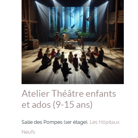
Atelier Théâtre enfants
et ados (9-15 ans)
Salle des Pompes (1er étage),
Les Hôpitaux
Neufs