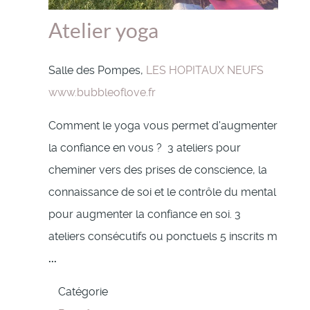
Atelier yoga
Salle des Pompes,
LES HOPITAUX NEUFS
www.bubbleoflove.fr
Comment le yoga vous permet d'augmenter
la confiance en vous ? 3 ateliers pour
cheminer vers des prises de conscience, la
connaissance de soi et le contrôle du mental
pour augmenter la confiance en soi. 3
ateliers consécutifs ou ponctuels 5 inscrits m
...
Catégorie