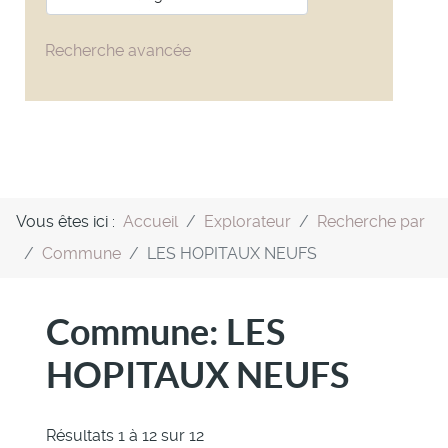
Recherche avancée
Vous êtes ici :
Accueil
Explorateur
Recherche par
Commune
LES HOPITAUX NEUFS
Commune:
LES
HOPITAUX NEUFS
Résultats 1 à 12 sur 12