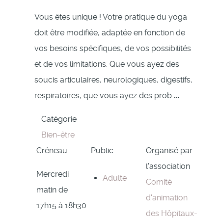
Vous êtes unique ! Votre pratique du yoga
doit être modifiée, adaptée en fonction de
vos besoins spécifiques, de vos possibilités
et de vos limitations. Que vous ayez des
soucis articulaires, neurologiques, digestifs,
respiratoires, que vous ayez des prob
...
Catégorie
Bien-être
Créneau
Public
Organisé par
l'association
Mercredi
Adulte
Comité
matin de
d'animation
17h15 à 18h30
des Hôpitaux-