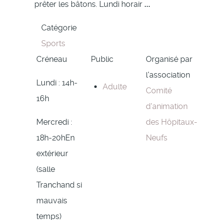
prêter les bâtons. Lundi horair
...
Catégorie
Sports
Créneau
Public
Organisé par
l'association
Lundi : 14h-
Adulte
Comité
16h
d'animation
Mercredi :
des Hôpitaux-
18h-20hEn
Neufs
extérieur
(salle
Tranchand si
mauvais
temps)