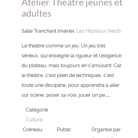
Atelier Théâtre jeunes et
adultes
Salle Tranchant (mairie),
Les Hôpitaux Neufs
Le théâtre comme un jeu. Un jeu très
sérieux, qui enseigne la rigueur et l’exigence
du plateau, mais toujours en s’amusant. Car
le théâtre, c’est plein de techniques, c’est
toute une discipline, pour apprendre à aller
sur scène, poser sa voix, jouer un pe
...
Catégorie
Culture
Créneau
Public
Organisé par