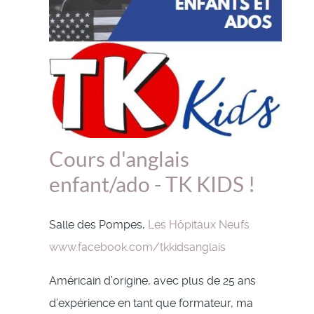
Cours d'anglais
enfant/ado - TK KIDS !
Salle des Pompes,
Les Hôpitaux Neufs
www.facebook.com/tkkidsanglais
Américain d’origine, avec plus de 25 ans
d’expérience en tant que formateur, ma