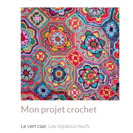
Mon projet crochet
Le vert clair,
Les hôpitaux neufs