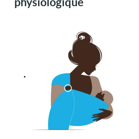
physiologique