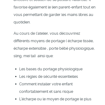
favorise également le lien parent-enfant tout en
vous permettant de garder les mains libres au
quotidien.
Au cours de l'atelier, vous découvrirez
différents moyens de portage ( écharpe tissée,
écharpe extensible , porte bébé physiologique,
sling, mei tai) ainsi que:
Les bases du portage physiologique
Les règles de sécurité essentielles
Comment installer votre enfant
confortablement et sans risque
L'écharpe ou le moyen de portage le plus