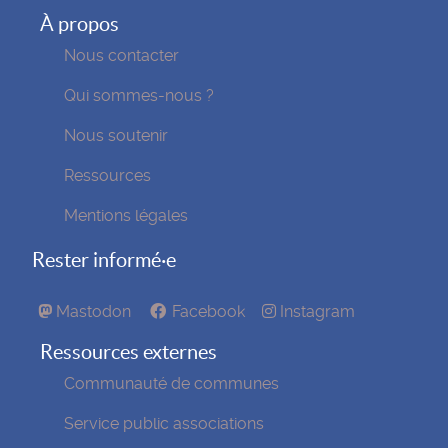
À propos
Nous contacter
Qui sommes-nous ?
Nous soutenir
Ressources
Mentions légales
Rester informé·e
Mastodon
Facebook
Instagram
Ressources externes
Communauté de communes
Service public associations