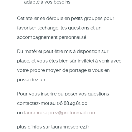
adapté à vos besoins
Cet atelier se déroule en petits groupes pour
favoriser l’échange, les questions et un
accompagnement personnalisé.
Du matériel peut être mis à disposition sur
place, et vous êtes bien sûr invité(e) à venir avec
votre propre moyen de portage si vous en
possédez un.
Pour vous inscrire ou poser vos questions
contactez-moi au 06.88.49.81.00
ou
lauranneseprez@protonmail.com
plus d'infos sur lauranneseprez.fr