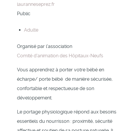
lauranneseprez.fr
Public
Adulte
Organisé par l'association
Comité d'animation des Hôpitaux-Neufs
Vous apprendrez à porter votre bébé en
écharpe/ porte bébé de manière sécurisée,
confortable et respectueuse de son
développement.
Le portage physiologique répond aux besoins
essentiels du nourrisson : proximité, sécurité
affective et soutien de sa posture naturelle. Il