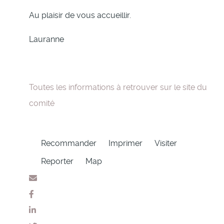
Au plaisir de vous accueillir.
Lauranne
Toutes les informations à retrouver sur le site du
comité
Recommander
Imprimer
Visiter
Reporter
Map