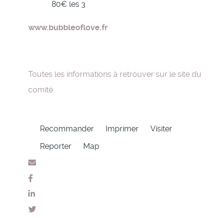
80€ les 3
www.bubbleoflove.fr
Toutes les informations à retrouver sur le site du
comité
Recommander
Imprimer
Visiter
Reporter
Map