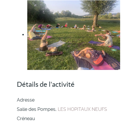
Détails de l'activité
Adresse
Salle des Pompes,
LES HOPITAUX NEUFS
Créneau