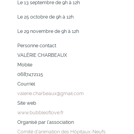
Le 13 septembre de 9h à 12h
Le 25 octobre de 9h à 12h
Le 29 novembre de 9h à 12h
Personne contact
VALÉRIE CHARBEAUX
Mobile
0687472115
Courriel
valerie.charbeaux@gmail.com
Site web
www.bubbleoflove.fr
Organisé par l'association
Comité d'animation des Hôpitaux-Neufs