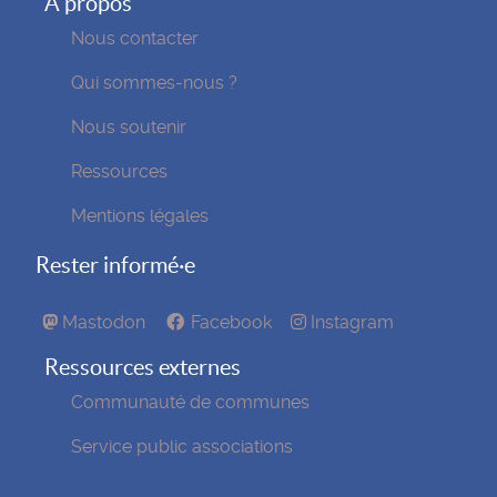
À propos
Nous contacter
Qui sommes-nous ?
Nous soutenir
Ressources
Mentions légales
Rester informé·e
Mastodon
Facebook
Instagram
Ressources externes
Communauté de communes
Service public associations