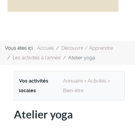
Vous êtes ici :
Accueil
Découvrir / Apprendre
Les activités à l'année
Atelier yoga
Vos activités
Annuaire
>
Activités
>
locales
Bien-être
Atelier yoga