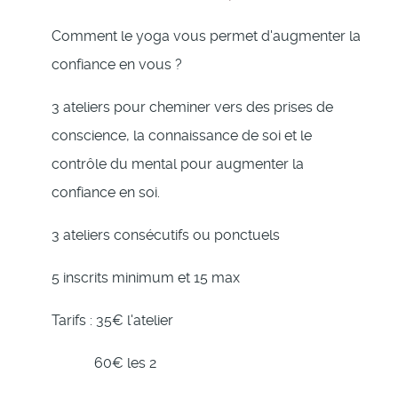
Comment le yoga vous permet d'augmenter la
confiance en vous ?
3 ateliers pour cheminer vers des prises de
conscience, la connaissance de soi et le
contrôle du mental pour augmenter la
confiance en soi.
3 ateliers consécutifs ou ponctuels
5 inscrits minimum et 15 max
Tarifs : 35€ l'atelier
60€ les 2