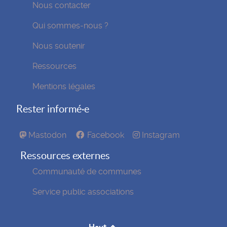
Nous contacter
Qui sommes-nous ?
Nous soutenir
Ressources
Mentions légales
Rester informé·e
Mastodon
Facebook
Instagram
Ressources externes
Communauté de communes
Service public associations
Haut