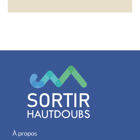
À propos