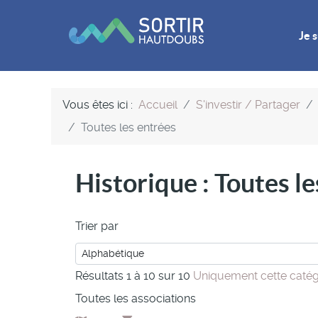
Je s
Vous êtes ici :
Accueil
S'investir / Partager
Toutes les entrées
Historique : Toutes l
Trier par
Résultats 1 à 10 sur 10
Uniquement cette catég
Toutes les associations