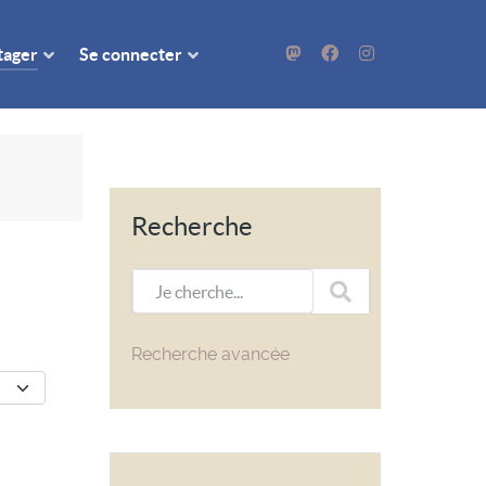
rtager
Se connecter
Recherche
Je cherche...
Recherche avancée