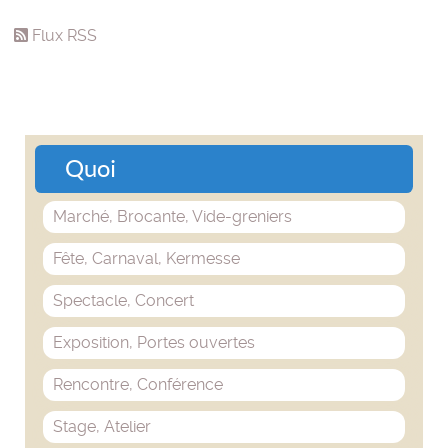
Flux RSS
Quoi
Marché, Brocante, Vide-greniers
Fête, Carnaval, Kermesse
Spectacle, Concert
Exposition, Portes ouvertes
Rencontre, Conférence
Stage, Atelier