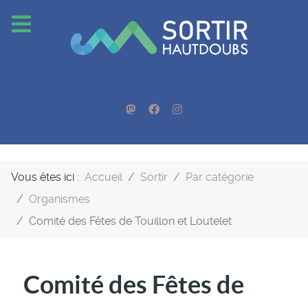
Vous êtes ici :
Accueil
Sortir
Par catégorie
Organismes
Comité des Fêtes de Touillon et Loutelet
Comité des Fêtes de