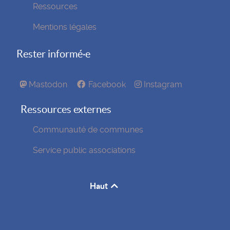
Ressources
Mentions légales
Rester informé·e
Mastodon
Facebook
Instagram
Ressources externes
Communauté de communes
Service public associations
Haut