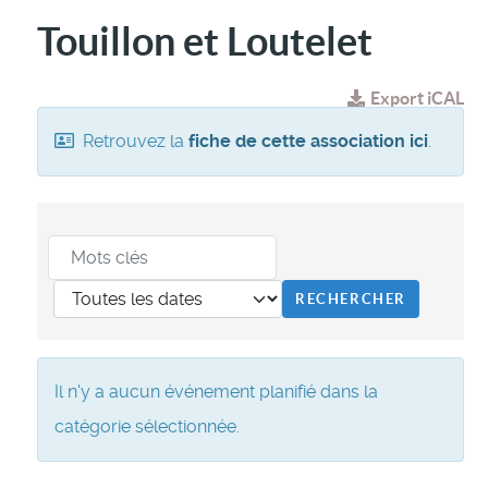
Touillon et Loutelet
Export iCAL
Retrouvez la
fiche de cette association ici
.
Il n'y a aucun événement planifié dans la
catégorie sélectionnée.