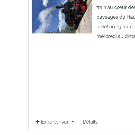
train au cœur de
paysages du Hau
juillet au 23 août
mercredi au dima
Exporter sur
Détails