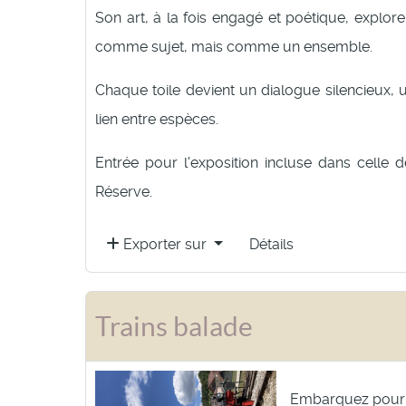
Son art, à la fois engagé et poétique, explore
comme sujet, mais comme un ensemble.
Chaque toile devient un dialogue silencieux, 
lien entre espèces.
Entrée pour l'exposition incluse dans celle 
Réserve.
Exporter sur
Détails
Trains balade
Embarquez pour 