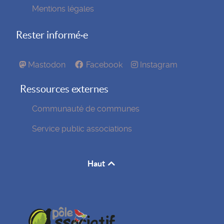
Mentions légales
Rester informé·e
Mastodon
Facebook
Instagram
Ressources externes
Communauté de communes
Service public associations
Haut