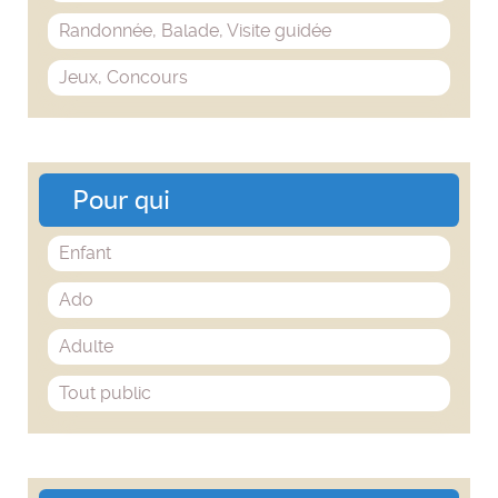
Randonnée, Balade, Visite guidée
Jeux, Concours
Pour qui
Enfant
Ado
Adulte
Tout public