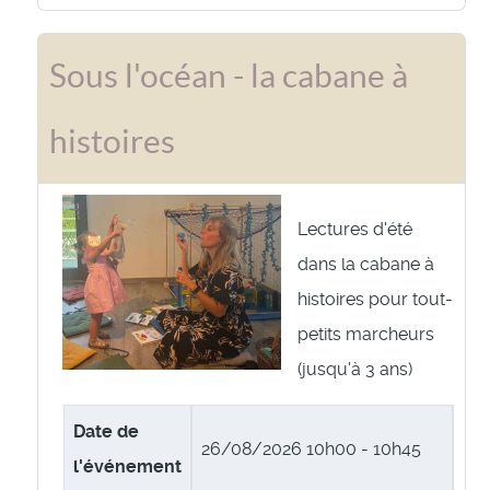
Sous l'océan - la cabane à
histoires
Lectures d'été
dans la cabane à
histoires pour tout-
petits marcheurs
(jusqu'à 3 ans)
Date de
26/08/2026
10h00 - 10h45
l'événement