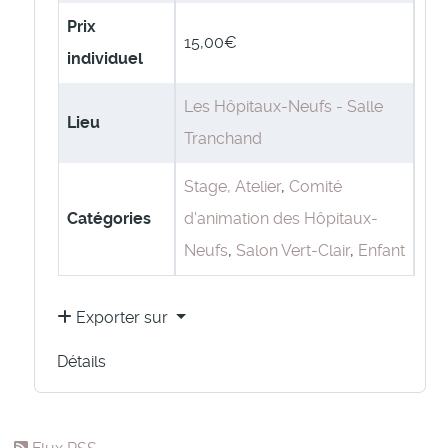
Prix
15,00€
individuel
Les Hôpitaux-Neufs - Salle
Lieu
Tranchand
Stage, Atelier
,
Comité
Catégories
d'animation des Hôpitaux-
Neufs
,
Salon Vert-Clair
,
Enfant
Exporter sur
Détails