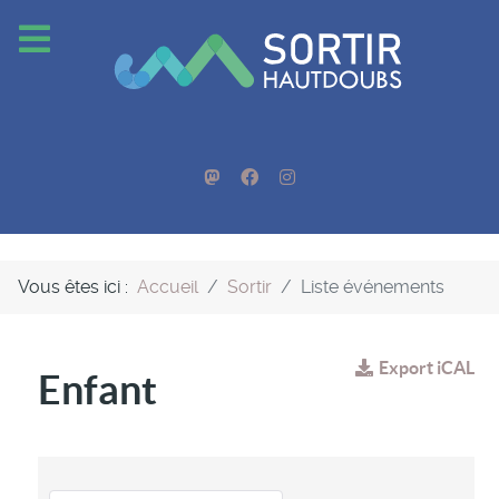
Vous êtes ici :
Accueil
Sortir
Liste événements
Export iCAL
Enfant