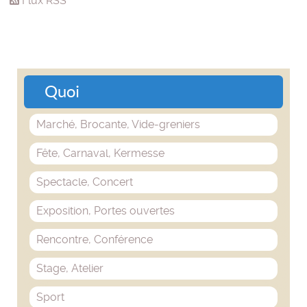
Flux RSS
Quoi
Marché, Brocante, Vide-greniers
Fête, Carnaval, Kermesse
Spectacle, Concert
Exposition, Portes ouvertes
Rencontre, Conférence
Stage, Atelier
Sport