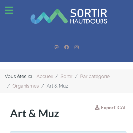
Vous êtes ici :
Accueil
Sortir
Par catégorie
Organismes
Art & Muz
Export iCAL
Art & Muz