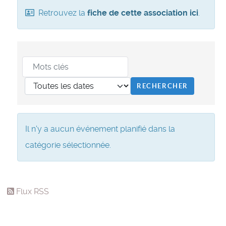
Retrouvez la
fiche de cette association ici
.
Il n'y a aucun événement planifié dans la
catégorie sélectionnée.
Flux RSS