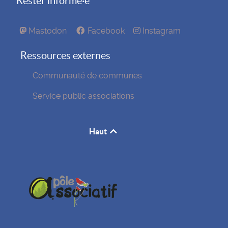
Rester informé·e
Mastodon
Facebook
Instagram
Ressources externes
Communauté de communes
Service public associations
Haut