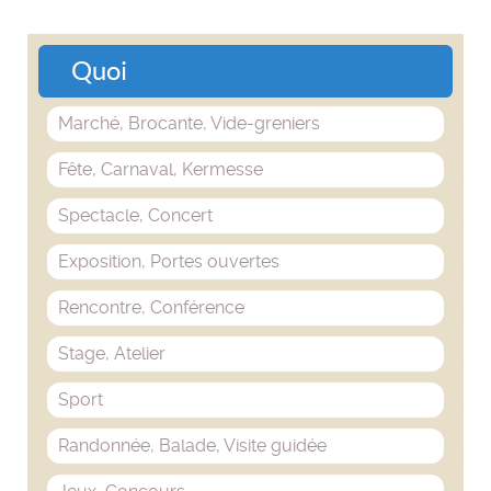
Quoi
Marché, Brocante, Vide-greniers
Fête, Carnaval, Kermesse
Spectacle, Concert
Exposition, Portes ouvertes
Rencontre, Conférence
Stage, Atelier
Sport
Randonnée, Balade, Visite guidée