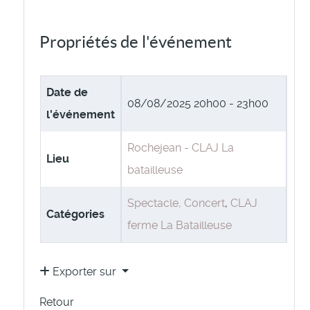
Propriétés de l'événement
Date de
08/08/2025
20h00 - 23h00
l'événement
Rochejean - CLAJ La
Lieu
batailleuse
Spectacle, Concert
,
CLAJ
Catégories
ferme La Batailleuse
Exporter sur
Retour