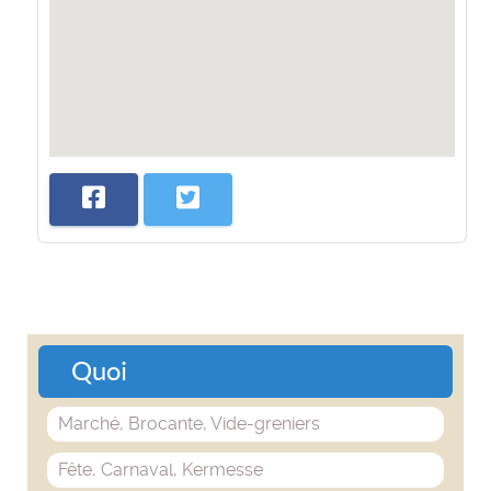
Quoi
Marché, Brocante, Vide-greniers
Fête, Carnaval, Kermesse