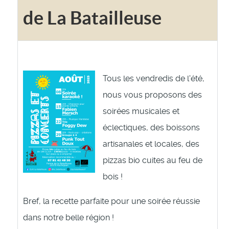
de La Batailleuse
Tous les vendredis de l'été,
nous vous proposons des
soirées musicales et
éclectiques, des boissons
artisanales et locales, des
pizzas bio cuites au feu de
bois !
Bref, la recette parfaite pour une soirée réussie
dans notre belle région !