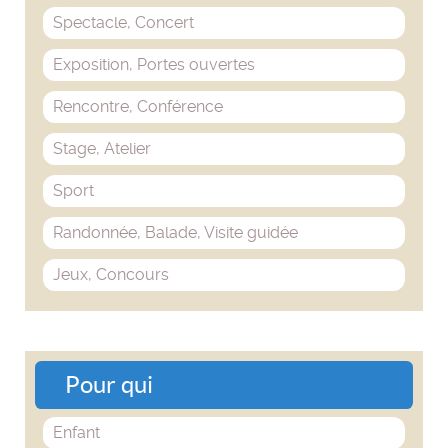
Spectacle, Concert
Exposition, Portes ouvertes
Rencontre, Conférence
Stage, Atelier
Sport
Randonnée, Balade, Visite guidée
Jeux, Concours
Pour qui
Enfant