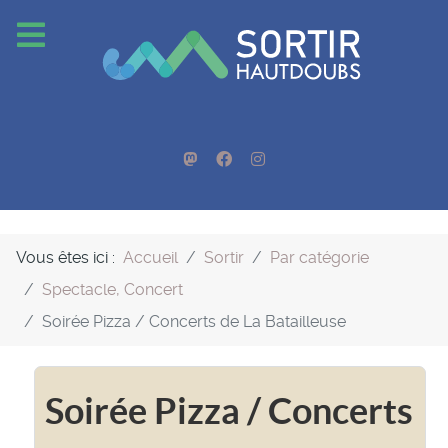
Vous êtes ici :
Accueil
Sortir
Par catégorie
Spectacle, Concert
Soirée Pizza / Concerts de La Batailleuse
Soirée Pizza / Concerts