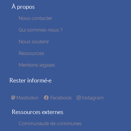
À propos
Nous contacter
Qui sommes-nous ?
Nous soutenir
Ressources
Mentions légales
Rester informé·e
Mastodon
Facebook
Instagram
Ressources externes
Communauté de communes