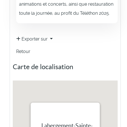
animations et concerts, ainsi que restauration
toute la journée, au profit du Téléthon 2025.
Exporter sur
Retour
Carte de localisation
Labergement-Sainte-