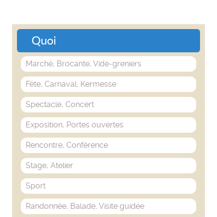
Quoi
Marché, Brocante, Vide-greniers
Fête, Carnaval, Kermesse
Spectacle, Concert
Exposition, Portes ouvertes
Rencontre, Conférence
Stage, Atelier
Sport
Randonnée, Balade, Visite guidée