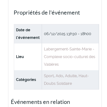
Propriétés de l'événement
Date de
06/12/2025
13h30 - 18h00
l'événement
Labergement-Sainte-Marie -
Lieu
Complexe socio-culturel des
Vallières
Sport
,
Ado
,
Adulte
,
Haut-
Catégories
Doubs Solidaire
Événements en relation