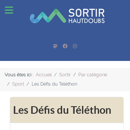
Vous êtes ici :
Accueil
Sortir
Par catégorie
Sport
Les Défis du Téléthon
Les Défis du Téléthon