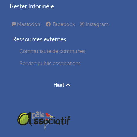
Rester informé·e
Mastodon
Facebook
Instagram
Ressources externes
Communauté de communes
Service public associations
Haut