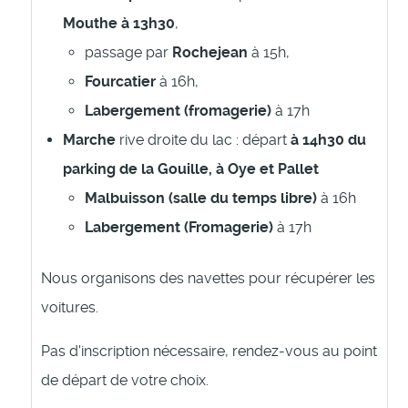
Mouthe
à 13h30
,
passage par
Rochejean
à 15h,
Fourcatier
à 16h,
Labergement (fromagerie)
à 17h
Marche
rive droite du lac : départ
à 14h30 du
parking de la Gouille, à Oye et Pallet
Malbuisson (salle du temps libre)
à 16h
Labergement (Fromagerie)
à 17h
Nous organisons des navettes pour récupérer les
voitures.
Pas d'inscription nécessaire, rendez-vous au point
de départ de votre choix.