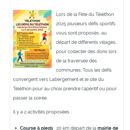
Lors de la Fête du Téléthon
2025 plusieurs défis sportifs
vous sont proposés, au
départ de différents villages,
pour collecter des dons lors
de la traversée des
communes. Tous les défis
convergent vers Labergement et le site du
Téléthon pour au choix prendre l'apéritif ou pour
passer la soirée.
Il y a 2 activités proposées :
Course à pieds
: 20 km départ de la
mairie de