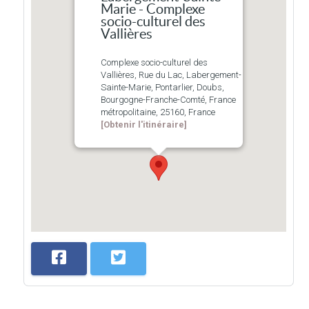
Marie - Complexe
socio-culturel des
Vallières
Complexe socio-culturel des
Vallières, Rue du Lac, Labergement-
Sainte-Marie, Pontarlier, Doubs,
Bourgogne-Franche-Comté, France
métropolitaine, 25160, France
[Obtenir l'itinéraire]