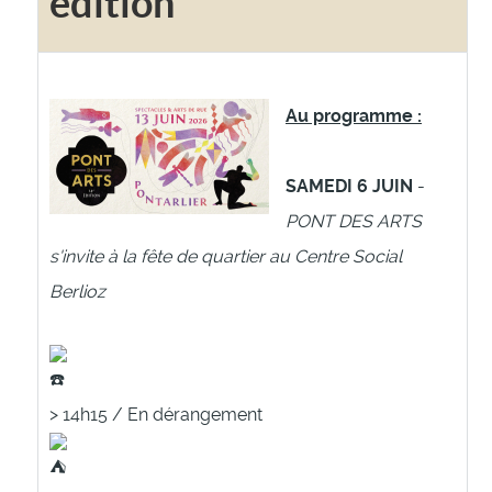
édition
Au programme :
SAMEDI 6 JUIN
-
PONT DES ARTS
s'invite à la fête de quartier au Centre Social
Berlioz
> 14h15 / En dérangement