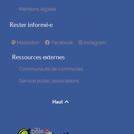
Mentions légales
Rester informé·e
Mastodon
Facebook
Instagram
Ressources externes
Communauté de communes
Service public associations
Haut