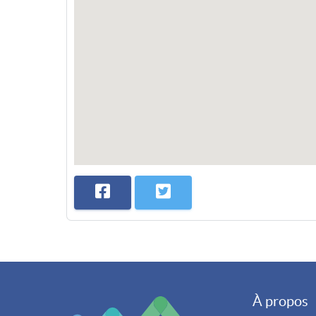
À propos