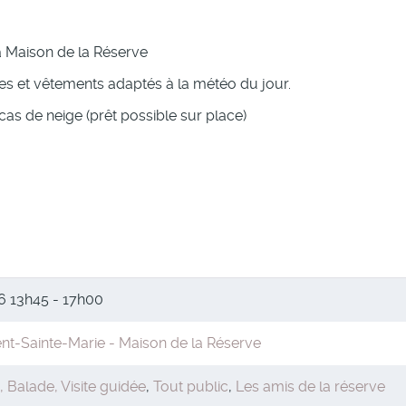
 Maison de la Réserve
s et vêtements adaptés à la météo du jour.
cas de neige (prêt possible sur place)
26
13h45 - 17h00
t-Sainte-Marie - Maison de la Réserve
 Balade, Visite guidée
,
Tout public
,
Les amis de la réserve