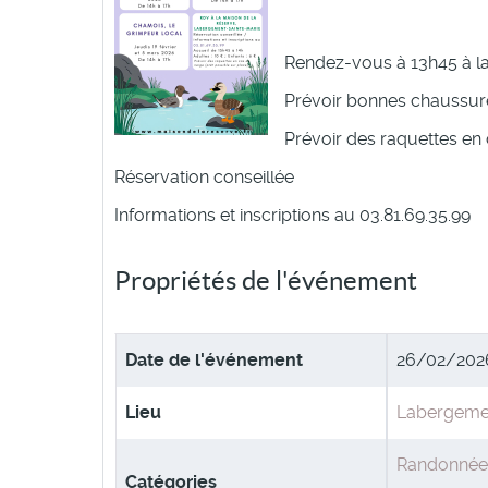
Rendez-vous à 13h45 à la
Prévoir bonnes chaussure
Prévoir des raquettes en 
Réservation conseillée
Informations et inscriptions au 03.81.69.35.99
Propriétés de l'événement
Date de l'événement
26/02/20
Lieu
Labergemen
Randonnée,
Catégories