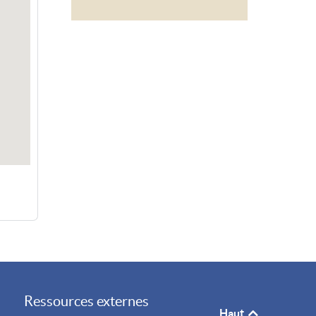
Ressources externes
Haut