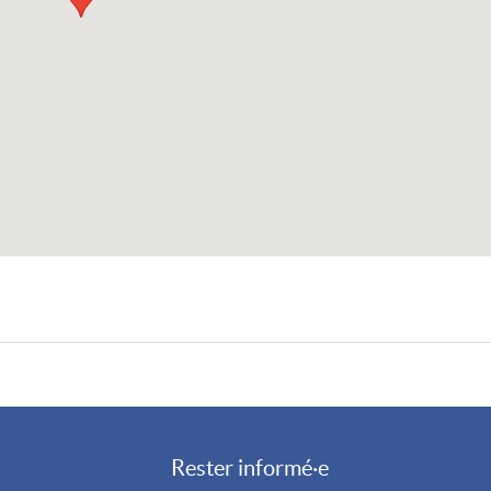
Rester informé·e