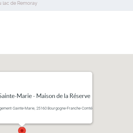
du lac de Remoray
ainte-Marie - Maison de la Réserve
gement-Sainte-Marie, 25160 Bourgogne-Franche-Comté