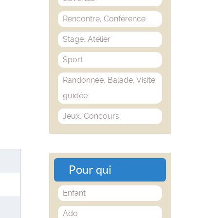
Rencontre, Conférence
Stage, Atelier
Sport
Randonnée, Balade, Visite
guidée
Jeux, Concours
Pour qui
Enfant
Ado