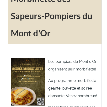
Sapeurs-Pompiers du
Mont d'Or
Les pompiers du Mont d'Or
organisent leur morbiflette!
Au programme morbiflette
géante, buvette et soirée
dansante. Venez nombreux!