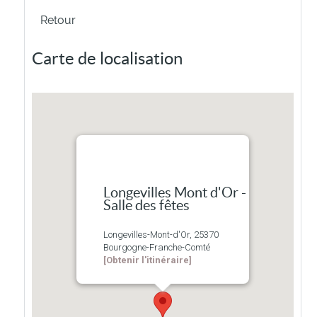
Retour
Carte de localisation
Longevilles Mont d'Or -
Salle des fêtes
Longevilles-Mont-d'Or, 25370
Bourgogne-Franche-Comté
[Obtenir l'itinéraire]