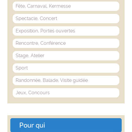
Fête, Carnaval, Kermesse
Spectacle, Concert
Exposition, Portes ouvertes
Rencontre, Conférence
Stage, Atelier
Sport
Randonnée, Balade, Visite guidée
Jeux, Concours
Pour qui