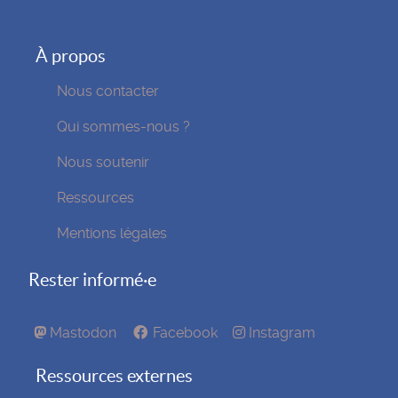
À propos
Nous contacter
Qui sommes-nous ?
Nous soutenir
Ressources
Mentions légales
Rester informé·e
Mastodon
Facebook
Instagram
Ressources externes