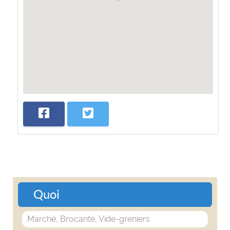
Quoi
Marché, Brocante, Vide-greniers