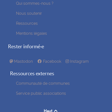
Qui sommes-nous ?
Nous soutenir
Ressources
Mentions légales
Rester informé·e
Mastodon
Facebook
Instagram
Ressources externes
Communauté de communes
Service public associations
Haut