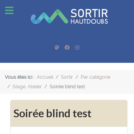
Vous êtes ici :
Accueil
Sortir
Par catégorie
Stage, Atelier
Soirée blind test
Soirée blind test