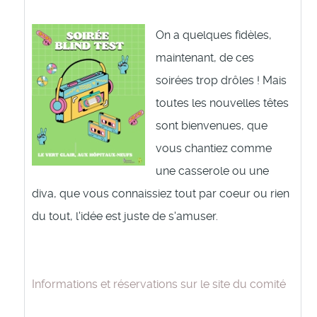
On a quelques fidèles,
maintenant, de ces
soirées trop drôles ! Mais
toutes les nouvelles têtes
sont bienvenues, que
vous chantiez comme
une casserole ou une
diva, que vous connaissiez tout par coeur ou rien
du tout, l'idée est juste de s'amuser.
Informations et réservations sur le site du comité