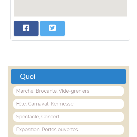
Quoi
Marché, Brocante, Vide-greniers
Fête, Carnaval, Kermesse
Spectacle, Concert
Exposition, Portes ouvertes