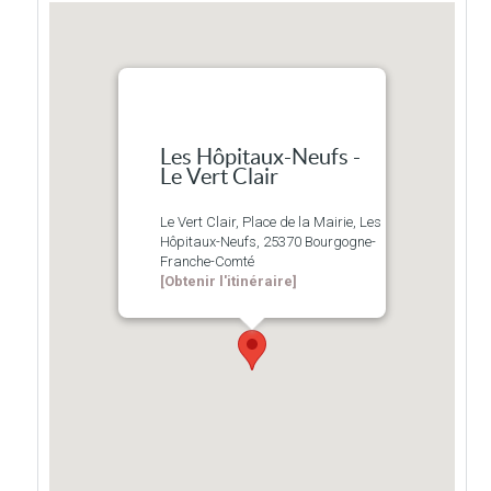
Les Hôpitaux-Neufs -
Le Vert Clair
Le Vert Clair, Place de la Mairie, Les
Hôpitaux-Neufs, 25370 Bourgogne-
Franche-Comté
[Obtenir l'itinéraire]