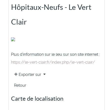
Hôpitaux-Neufs - Le Vert
Clair
Plus d'information sur le lieu sur son site internet :
https://le-vert-clair.fr/index.php/le-vert-clair/
Exporter sur
Retour
Carte de localisation