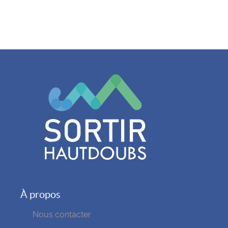
À propos
Nous contacter