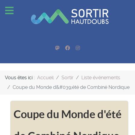
Vous êtes ici :
Accueil
Sortir
Liste événements
Coupe du Monde d&#039;été de Combiné Nordique
Coupe du Monde d'été