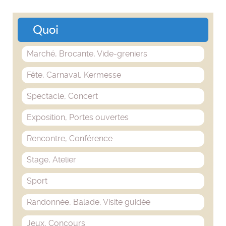
Quoi
Marché, Brocante, Vide-greniers
Fête, Carnaval, Kermesse
Spectacle, Concert
Exposition, Portes ouvertes
Rencontre, Conférence
Stage, Atelier
Sport
Randonnée, Balade, Visite guidée
Jeux, Concours