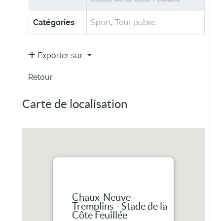
Catégories
Sport
,
Tout public
Exporter sur
Retour
Carte de localisation
Chaux-Neuve -
Tremplins - Stade de la
Côte Feuillée