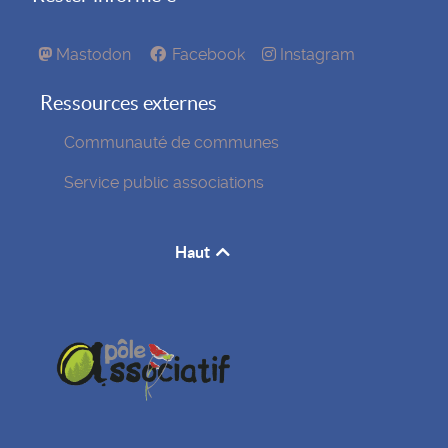
Mastodon
Facebook
Instagram
Ressources externes
Communauté de communes
Service public associations
Haut