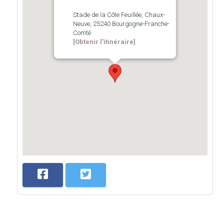
Stade de la Côte Feuillée, Chaux-
Neuve, 25240 Bourgogne-Franche-
Comté
[Obtenir l'itinéraire]