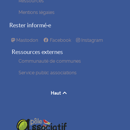
Ressources
Mentions légales
Rester informé·e
Mastodon
Facebook
Instagram
Ressources externes
Communauté de communes
Service public associations
Haut