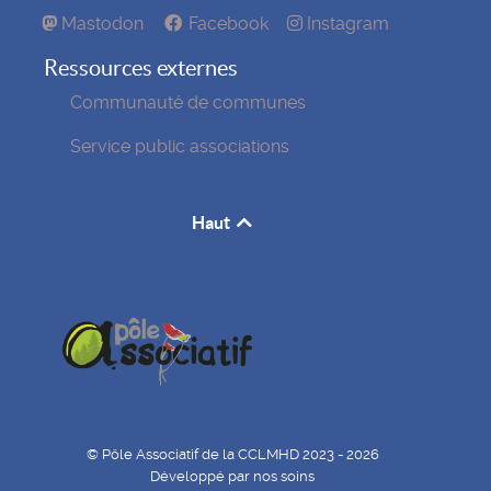
Mastodon
Facebook
Instagram
Ressources externes
Communauté de communes
Service public associations
Haut
© Pôle Associatif de la CCLMHD 2023 - 2026
Développé par nos soins