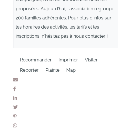
proposées. Aujourd’hui, l’association regroupe
200 familles adhérentes. Pour plus d’infos sur
les horaires des activités, les tarifs et les
inscriptions, n’hésitez pas à nous contacter !
Recommander
Imprimer
Visiter
Reporter
Plainte
Map