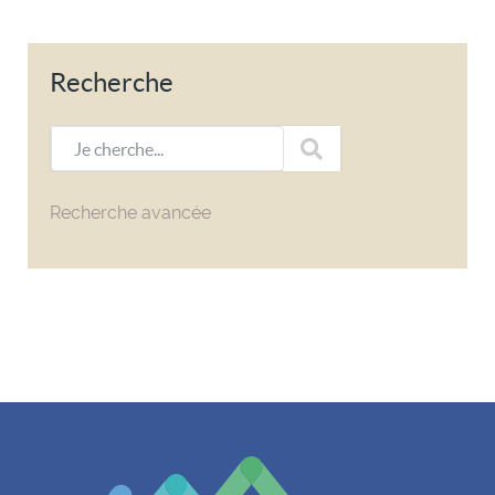
Recherche
Je cherche...
Recherche avancée