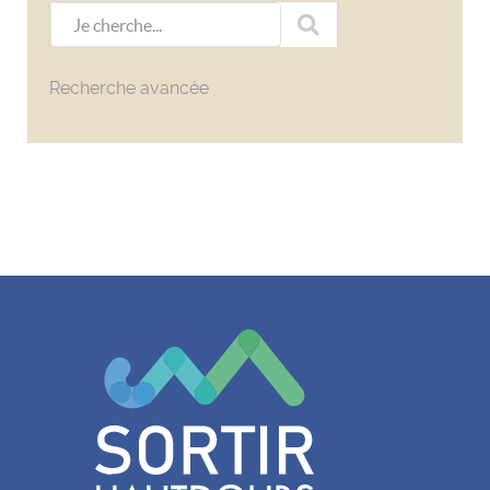
Je cherche...
Recherche avancée