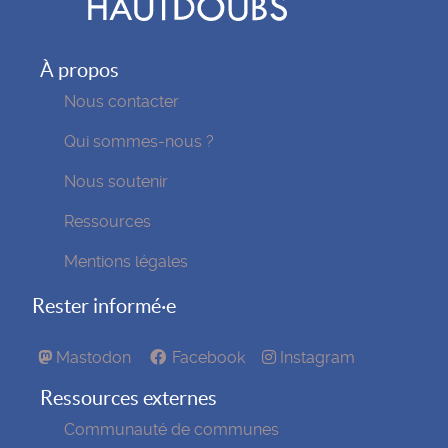
À propos
Nous contacter
Qui sommes-nous ?
Nous soutenir
Ressources
Mentions légales
Rester informé·e
Mastodon
Facebook
Instagram
Ressources externes
Communauté de communes