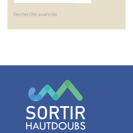
Recherche avancée