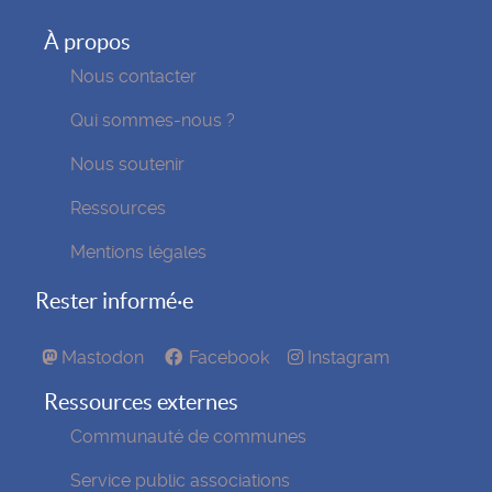
À propos
Nous contacter
Qui sommes-nous ?
Nous soutenir
Ressources
Mentions légales
Rester informé·e
Mastodon
Facebook
Instagram
Ressources externes
Communauté de communes
Service public associations