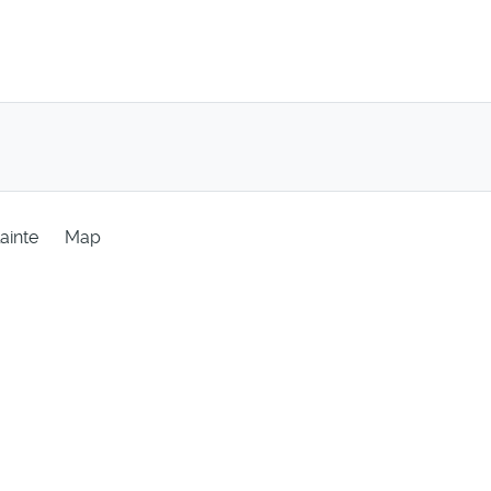
ainte
Map