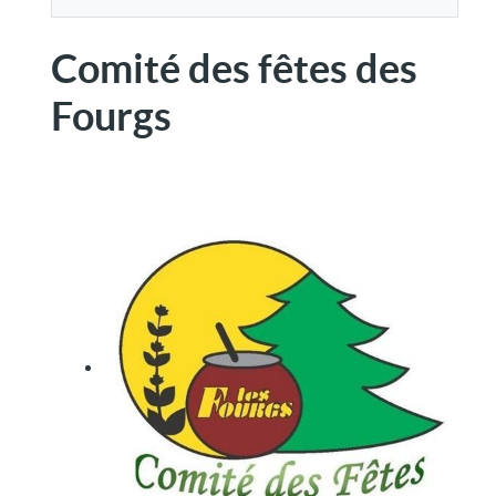
Comité des fêtes des
Fourgs