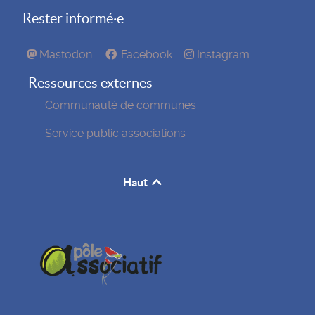
Rester informé·e
Mastodon
Facebook
Instagram
Ressources externes
Communauté de communes
Service public associations
Haut