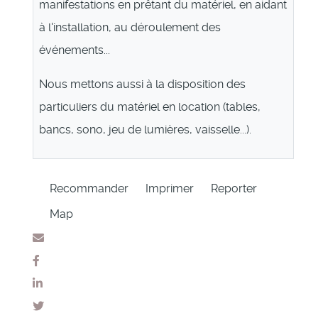
manifestations en prêtant du matériel, en aidant
à l'installation, au déroulement des
événements...
Nous mettons aussi à la disposition des
particuliers du matériel en location (tables,
bancs, sono, jeu de lumières, vaisselle...).
Recommander
Imprimer
Reporter
Map