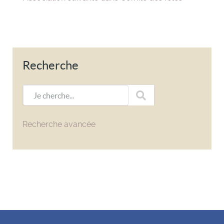
Recherche
Je cherche...
Recherche avancée