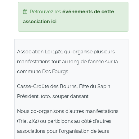
Retrouvez les
événements de cette
association ici
.
Association Loi 1901 qui organise plusieurs
manifestations tout au long de l'année sur la
commune Des Fourgs :
Casse-Croûte des Bourris, Fête du Sapin
Président, loto, souper dansant...
Nous co-organisons d'autres manifestations
(Trial 4X4) ou participons au côté d'autres
associations pour l'organisation de leurs