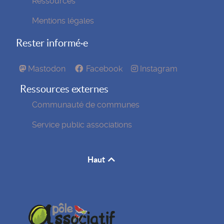
Ressources
Mentions légales
Rester informé·e
Mastodon
Facebook
Instagram
Ressources externes
Communauté de communes
Service public associations
Haut