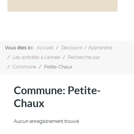
Vous êtes ici :
Accueil
Découvrir / Apprendre
Les activités à l'année
Recherche par
Commune
Petite-Chaux
Commune:
Petite-
Chaux
Aucun enregistrement trouvé