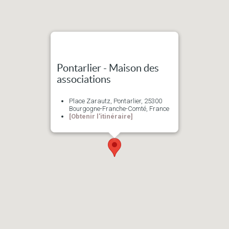
Pontarlier - Maison des
associations
Place Zarautz, Pontarlier, 25300
Bourgogne-Franche-Comté, France
[Obtenir l'itinéraire]