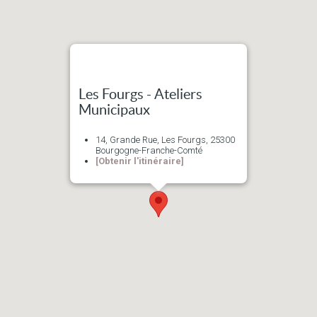
Les Fourgs - Ateliers
Municipaux
14, Grande Rue, Les Fourgs, 25300
Bourgogne-Franche-Comté
[Obtenir l'itinéraire]