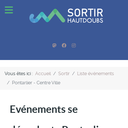
Vous êtes ici :
Accueil
Sortir
Liste événements
Pontarlier - Centre Ville
Evénements se