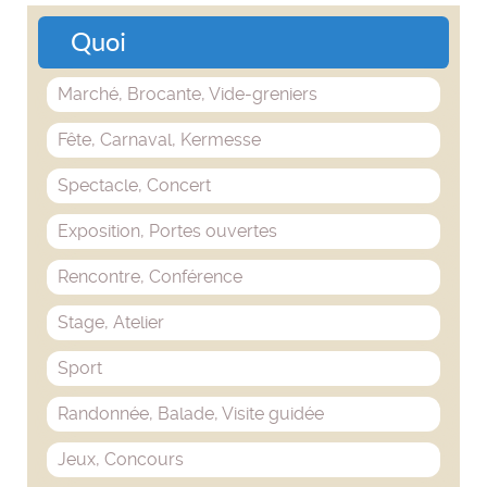
Quoi
Marché, Brocante, Vide-greniers
Fête, Carnaval, Kermesse
Spectacle, Concert
Exposition, Portes ouvertes
Rencontre, Conférence
Stage, Atelier
Sport
Randonnée, Balade, Visite guidée
Jeux, Concours