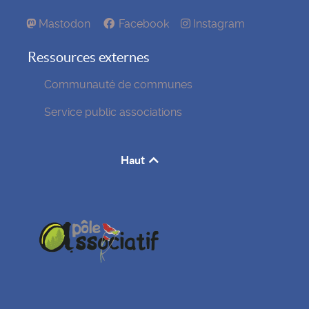
Mastodon
Facebook
Instagram
Ressources externes
Communauté de communes
Service public associations
Haut